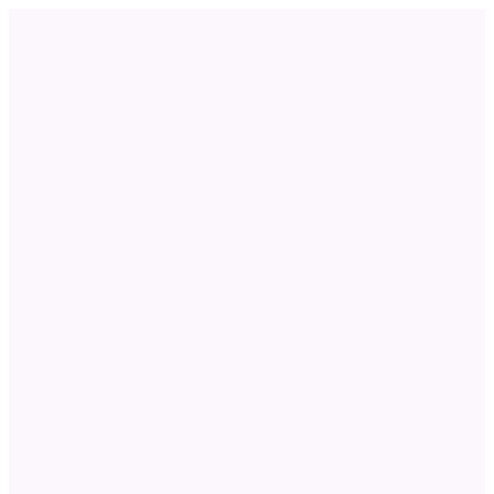
Saltar
al
contenido